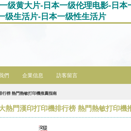
本一级黄大片-日本一级伦理电影-日本
一级生活片-日本一级性生活片
我們
企業信息
訪客留言
機排行榜 熱門熱敏打印機推薦指南
3十大熱門漢印打印機排行榜 熱門熱敏打印機