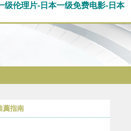
一级伦理片-日本一级免费电影-日本
推薦指南